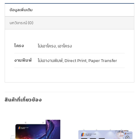
ข้อมูลเพิ่มเติม
บทวิจารณ์ (0)
โครง
ไม่เอาโครง, เอาโครง
งานพิมพ์
ไม่เอางานพิมพ์, Direct Print, Paper Transfer
สินค้าที่เกี่ยวข้อง