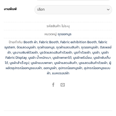
through
฿20,410
งานพิมพ์
รหัสสินค้า:
ไม่ระบุ
หมวดหมู่:
ชุดออกบูธ
ป้ายกำกับ:
Booth ผ้า
,
Fabric Booth
,
Fabric exhibition Booth
,
fabric
system
,
จัดแสดงบูธผ้า
,
ชุดผ้าออกบูธ
,
ชุดผ้าแสดงสินค้า
,
ชุดออกบูธผ้า
,
ดิสเพลย์
ผ้า
,
บูธงานพิมพ์ด้วยผ้า
,
บูธจัดแสดงสินค้าด้วยผ้า
,
บูธทำด้วยผ้า
,
บูธผ้า
,
บูธผ้า
Fabric Display
,
บูธผ้า น้ำหนักเบา
,
บูธผ้าพกพาได้
,
บูธผ้าพรีเมี่ยม
,
บูธผ้าพับเก็บ
ได้
,
บูธผ้าสำเร็จรูป
,
บูธผ้าแบบพกพา
,
บูธผ้าแสดงสินค้า
,
บูธแสดงสินค้าด้วยผ้า
,
ผู้
ผลิตอุปกรณ์ออกบูธแบบผ้า
,
ออกบูธผ้า
,
อุปกรณ์ออกบูธผ้า
,
อุปกรณ์ออกบูธแบบ
ผ้า
,
แบคดรอปผ้า