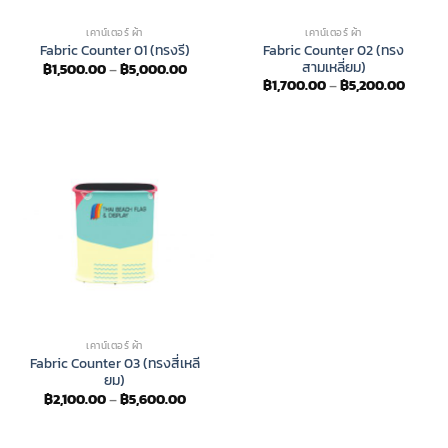
เคาน์เตอร์ ผ้า
เคาน์เตอร์ ผ้า
Fabric Counter 02 (ทรง
Fabric Counter 01 (ทรงรี)
สามเหลี่ยม)
Price
฿
1,500.00
–
฿
5,000.00
range:
Price
฿
1,700.00
–
฿
5,200.00
฿1,500.00
range:
through
฿1,700
฿5,000.00
throug
฿5,200
เคาน์เตอร์ ผ้า
Fabric Counter 03 (ทรงสี่เหลี
ยม)
Price
฿
2,100.00
–
฿
5,600.00
range:
฿2,100.00
through