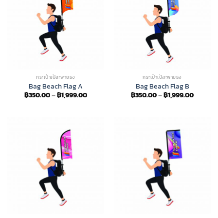
กระเป๋าเป้สะพายธง
กระเป๋าเป้สะพายธง
Bag Beach Flag A
Bag Beach Flag B
Price
Price
฿
350.00
–
฿
1,999.00
฿
350.00
–
฿
1,999.00
range:
range:
฿350.00
฿350.0
through
through
฿1,999.00
฿1,999.