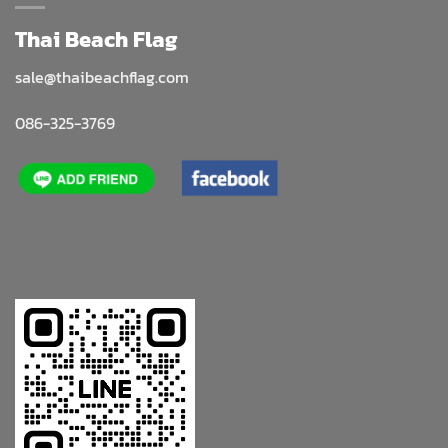
Thai Beach Flag
sale@thaibeachflag.com
086-325-3769