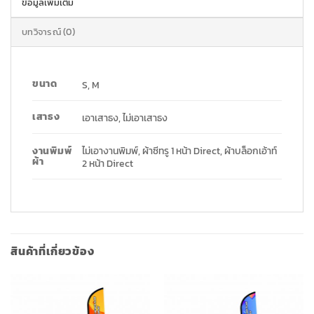
ข้อมูลเพิ่มเติม
บทวิจารณ์ (0)
ขนาด
S, M
เสาธง
เอาเสาธง, ไม่เอาเสาธง
ไม่เอางานพิมพ์, ผ้าซีทรู 1 หน้า Direct, ผ้าบล็อกเอ้าท์
งานพิมพ์
ผ้า
2 หน้า Direct
สินค้าที่เกี่ยวข้อง