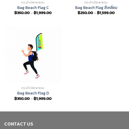
กระเป๋าเป้สะพายธง
กระเป๋าเป้สะพายธง
Bag Beach Flag C
Bag Beach Flag สี่เหลี่ยม
Price
Price
฿
350.00
–
฿
1,999.00
฿
250.00
–
฿
1,599.00
range:
range:
฿350.00
฿250.0
through
through
฿1,999.00
฿1,599.
กระเป๋าเป้สะพายธง
Bag Beach Flag D
Price
฿
350.00
–
฿
1,999.00
range:
฿350.00
through
฿1,999.00
CONTACT US