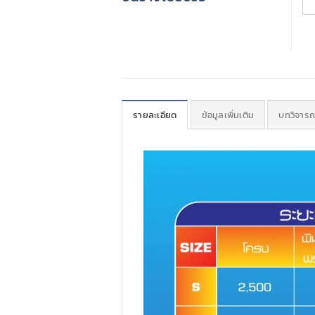
รายละเอียด
ข้อมูลเพิ่มเติม
บทวิจารณ