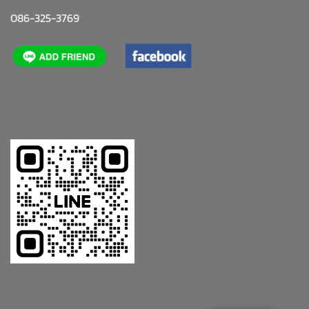
086-325-3769