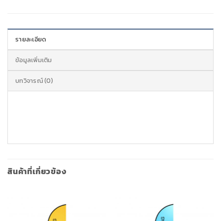
รายละเอียด
ข้อมูลเพิ่มเติม
บทวิจารณ์ (0)
สินค้าที่เกี่ยวข้อง