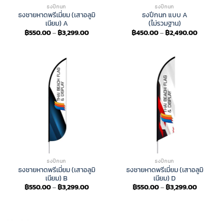
ธงปีกนก
ธงปีกนก
ธงชายหาดพรีเมี่ยม (เสาอลูมิ
ธงปีกนก แบบ A
เนียม) A
(ไม่รวมฐาน)
Price
Price
฿
550.00
–
฿
3,299.00
฿
450.00
–
฿
2,490.00
range:
range:
฿550.00
฿450.0
through
throug
฿3,299.00
฿2,490
ธงปีกนก
ธงปีกนก
ธงชายหาดพรีเมี่ยม (เสาอลูมิ
ธงชายหาดพรีเมี่ยม (เสาอลูมิ
เนียม) B
เนียม) D
Price
Price
฿
550.00
–
฿
3,299.00
฿
550.00
–
฿
3,299.00
range:
range:
฿550.00
฿550.0
through
through
฿3,299.00
฿3,299.