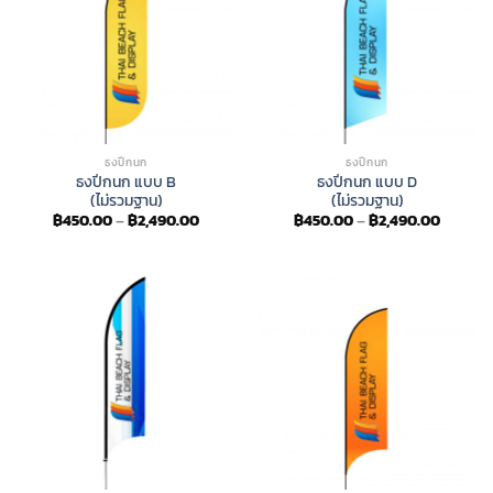
ธงปีกนก
ธงปีกนก
ธงปีกนก แบบ B
ธงปีกนก แบบ D
(ไม่รวมฐาน)
(ไม่รวมฐาน)
Price
Price
฿
450.00
–
฿
2,490.00
฿
450.00
–
฿
2,490.00
range:
range:
฿450.00
฿450.0
through
throug
฿2,490.00
฿2,490