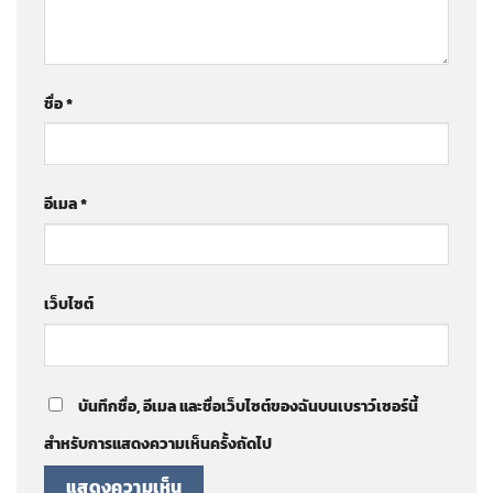
ชื่อ
*
อีเมล
*
เว็บไซต์
บันทึกชื่อ, อีเมล และชื่อเว็บไซต์ของฉันบนเบราว์เซอร์นี้
สำหรับการแสดงความเห็นครั้งถัดไป