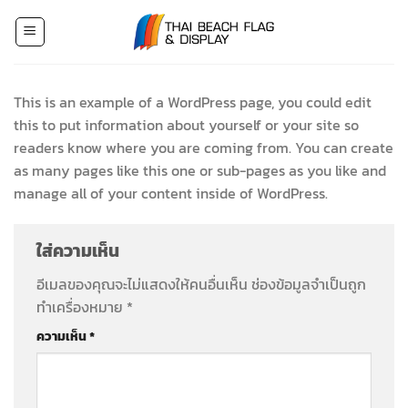
Skip
to
content
This is an example of a WordPress page, you could edit
this to put information about yourself or your site so
readers know where you are coming from. You can create
as many pages like this one or sub-pages as you like and
manage all of your content inside of WordPress.
ใส่ความเห็น
อีเมลของคุณจะไม่แสดงให้คนอื่นเห็น
ช่องข้อมูลจำเป็นถูก
ทำเครื่องหมาย
*
ความเห็น
*