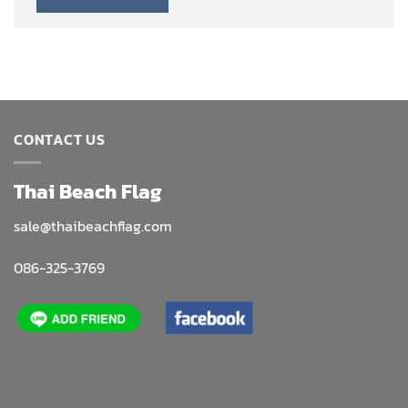
CONTACT US
Thai Beach Flag
sale@thaibeachflag.com
086-325-3769