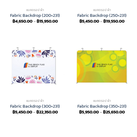
แบคดรอป ผ้า
แบคดรอป ผ้า
Fabric Backdrop (200×231)
Fabric Backdrop (250×231)
Price
Price
฿
4,650.00
–
฿
15,950.00
฿
5,450.00
–
฿
19,550.00
range:
range:
฿4,650.00
฿5,45
through
throu
฿15,950.00
฿19,55
แบคดรอป ผ้า
แบคดรอป ผ้า
Fabric Backdrop (300×231)
Fabric Backdrop (350×231)
Price
Price
฿
5,450.00
–
฿
22,350.00
฿
5,950.00
–
฿
25,650.00
range:
range:
฿5,450.00
฿5,95
through
throu
฿22,350.00
฿25,6