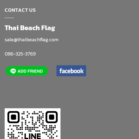
CONTACT US
Thai Beach Flag
sale@thaibeachflag.com
086-325-3769