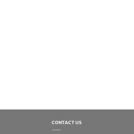
CONTACT US