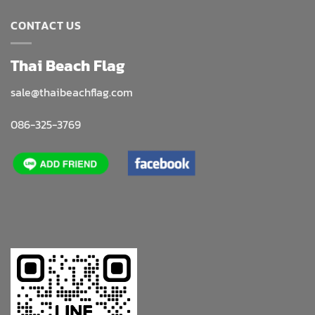
CONTACT US
Thai Beach Flag
sale@thaibeachflag.com
086-325-3769