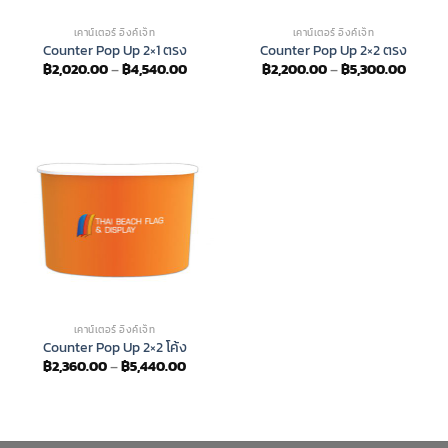
เคาน์เตอร์ อิงค์เจ็ท
เคาน์เตอร์ อิงค์เจ็ท
Counter Pop Up 2×1 ตรง
Counter Pop Up 2×2 ตรง
Price
Price
฿
2,020.00
–
฿
4,540.00
฿
2,200.00
–
฿
5,300.00
range:
range:
฿2,020.00
฿2,200
through
throug
฿4,540.00
฿5,300
เคาน์เตอร์ อิงค์เจ็ท
Counter Pop Up 2×2 โค้ง
Price
฿
2,360.00
–
฿
5,440.00
range:
฿2,360.00
through
฿5,440.00